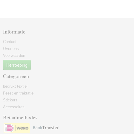
Informatie
Contact
Over ons
Voorwaarden
Herroeping
Categorieën
bedrukt textiel
Feest en traktatie
Stickers
Accessoires
Betaalmethodes