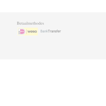
Betaalmethodes